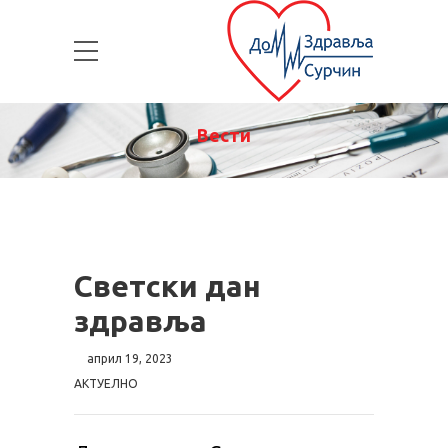
Вести
Светски дан
здравља
април 19, 2023
АКТУЕЛНО