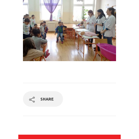
SHARE