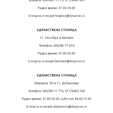
Телефон: 060/88-71-719, 011/8403-421
Радно време: 07.00-20.00
Е-пошта: e-recept-boljevci@dzsurcin.rs
ЗДРАВСТВЕНА СТАНИЦА
11. Октобра 4, Бечмен
Телефон: 060/88-71-654
Радно време: 07.00-20.00
Е-пошта: e-recept-becmen@dzsurcin.rs
ЗДРАВСТВЕНА СТАНИЦА
Маршала Тита 11, Добановци
Телефон: 060/88-71-716, 011/8465-106
Радно време: 07.00-20.00, суботом 08.00-13.00
Е-пошта: e-recept-dobanovci@dzsurcin.rs