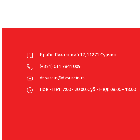
Браће Пухаловић 12, 11271 Сурчин
(+381) 011 7841 009
dzsurcin@dzsurcin.rs
Пон - Пет: 7:00 - 20:00, Суб - Нед: 08.00 - 18.00