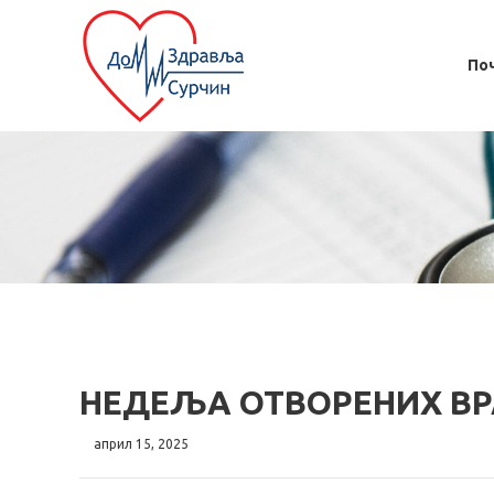
По
НЕДЕЉА ОТВОРЕНИХ ВР
април 15, 2025