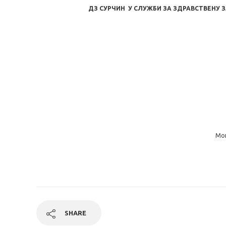
ДЗ СУРЧИН У СЛУЖБИ ЗА ЗДРАВСТВЕНУ
Мог
SHARE