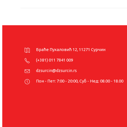
Браће Пухаловић 12, 11271 Сурчин
(+381) 011 7841 009
dzsurcin@dzsurcin.rs
Пон - Пет: 7:00 - 20:00, Суб - Нед: 08.00 - 18.00