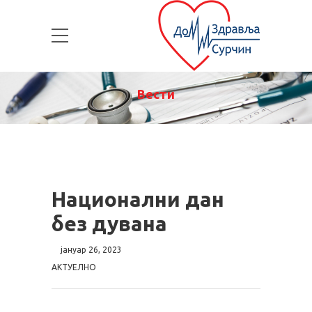
Вести
Национални дан
без дувана
јануар 26, 2023
АКТУЕЛНО