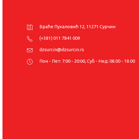
Браће Пухаловић 12, 11271 Сурчин
(+381) 011 7841 009
dzsurcin@dzsurcin.rs
Пон - Пет: 7:00 - 20:00, Суб - Нед: 08.00 - 18.00