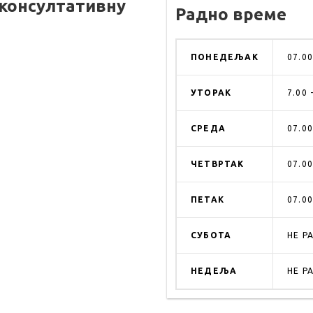
-консултативну
Радно време
ПОНЕДЕЉАК
07.00
УТОРАК
7.00 
СРЕДА
07.00
ЧЕТВРТАК
07.00
ПЕТАК
07.00
СУБОТА
НЕ Р
НЕДЕЉА
НЕ Р