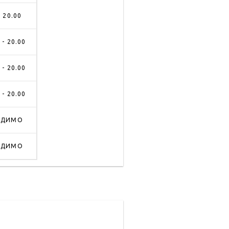
- 20.00
 - 20.00
 - 20.00
 - 20.00
АДИМО
АДИМО