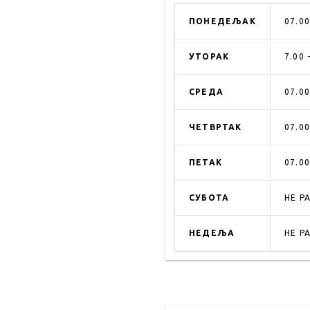
ПОНЕДЕЉАК
07.00
УТОРАК
7.00 
СРЕДА
07.00
ЧЕТВРТАК
07.00
ПЕТАК
07.00
СУБОТА
НЕ Р
НЕДЕЉА
НЕ Р