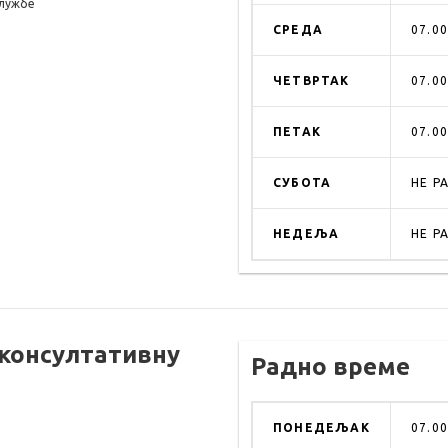
службе
СРЕДА
07.00
ЧЕТВРТАК
07.00
ПЕТАК
07.00
СУБОТА
НЕ Р
НЕДЕЉА
НЕ Р
-консултативну
Радно време
ПОНЕДЕЉАК
07.00