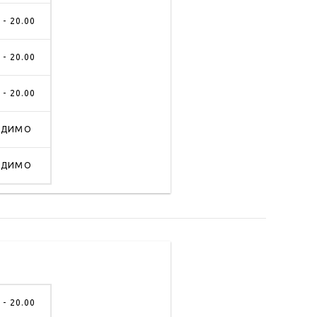
 - 20.00
 - 20.00
 - 20.00
АДИМО
АДИМО
 - 20.00